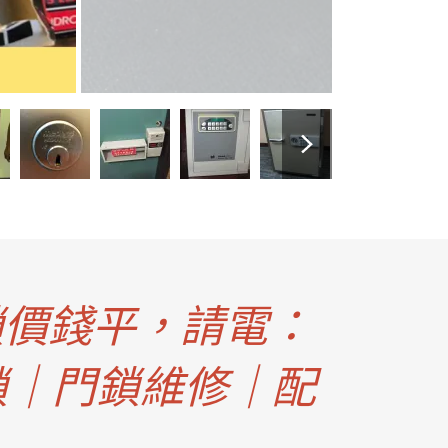
鎖價錢平，請電：
開鎖｜門鎖維修｜配