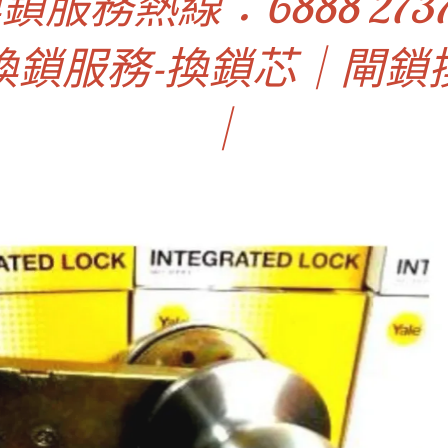
鎖服務熱線：6888 2
換鎖服務-換鎖芯｜閘
｜