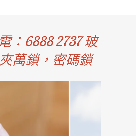
888 2737 玻
夾萬鎖，密碼鎖