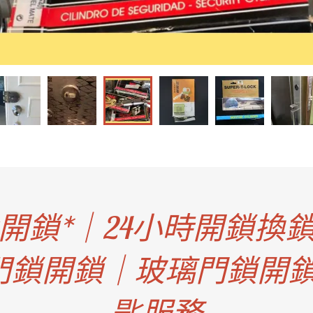
開鎖*｜24小時開鎖換
7-電子門鎖開鎖｜玻璃門鎖
匙服務