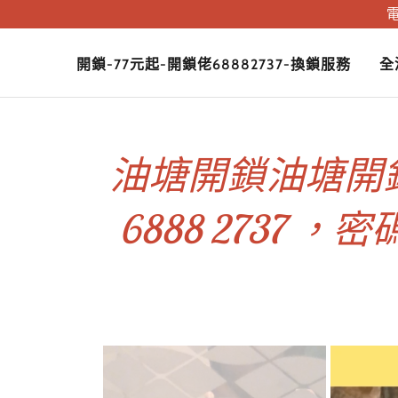
開鎖-77元起-開鎖佬68882737-換鎖服務
全
油塘開鎖油塘開
6888 273