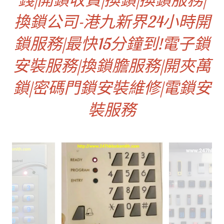
換鎖公司-港九新界24小時開
鎖服務|最快15分鐘到!電子鎖
安裝服務|換鎖膽服務|開夾萬
鎖|密碼門鎖安裝維修|電鎖安
裝服務