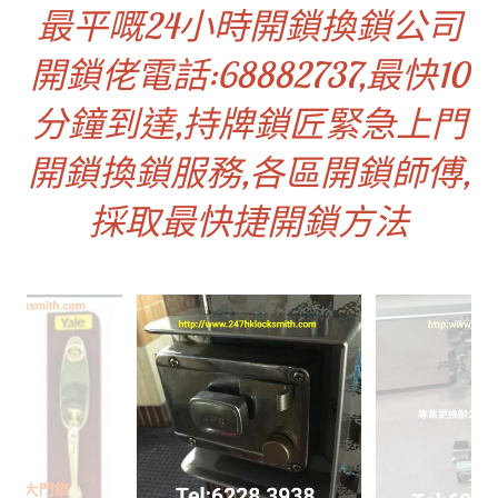
最平嘅24小時開鎖換鎖公司
開鎖佬電話:68882737,最快10
分鐘到達,持牌鎖匠緊急上門
開鎖換鎖服務,各區開鎖師傅,
採取最快捷開鎖方法