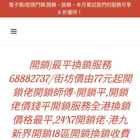
電子鎖/密碼門鎖,開鎖，換鎖，本月嘗試我們的服務可享
8 折優待！
開鎖|最平換鎖服務
68882737/街坊價由77元起開
鎖佬開鎖師傅-開鎖平,開鎖
佬價錢平開鎖服務全港換鎖
價格最平,24X7開鎖佬-港九
新界開鎖18區開鎖換鎖收費